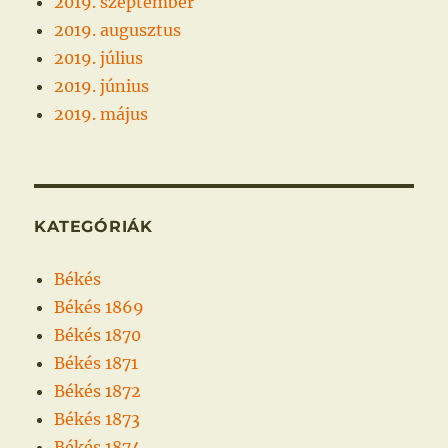
2019. szeptember
2019. augusztus
2019. július
2019. június
2019. május
KATEGÓRIÁK
Békés
Békés 1869
Békés 1870
Békés 1871
Békés 1872
Békés 1873
Békés 1874