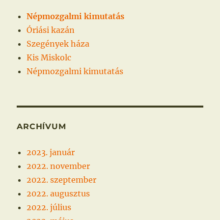
Népmozgalmi kimutatás
Óriási kazán
Szegények háza
Kis Miskolc
Népmozgalmi kimutatás
ARCHÍVUM
2023. január
2022. november
2022. szeptember
2022. augusztus
2022. július