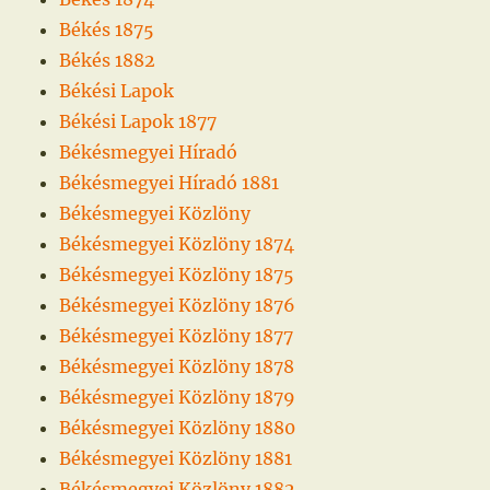
Békés 1875
Békés 1882
Békési Lapok
Békési Lapok 1877
Békésmegyei Híradó
Békésmegyei Híradó 1881
Békésmegyei Közlöny
Békésmegyei Közlöny 1874
Békésmegyei Közlöny 1875
Békésmegyei Közlöny 1876
Békésmegyei Közlöny 1877
Békésmegyei Közlöny 1878
Békésmegyei Közlöny 1879
Békésmegyei Közlöny 1880
Békésmegyei Közlöny 1881
Békésmegyei Közlöny 1882