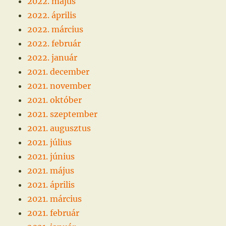
2022. május
2022. április
2022. március
2022. február
2022. január
2021. december
2021. november
2021. október
2021. szeptember
2021. augusztus
2021. július
2021. június
2021. május
2021. április
2021. március
2021. február