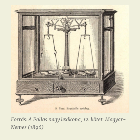
Forrás: A Pallas nagy lexikona, 12. kötet: Magyar-
Nemes (1896)