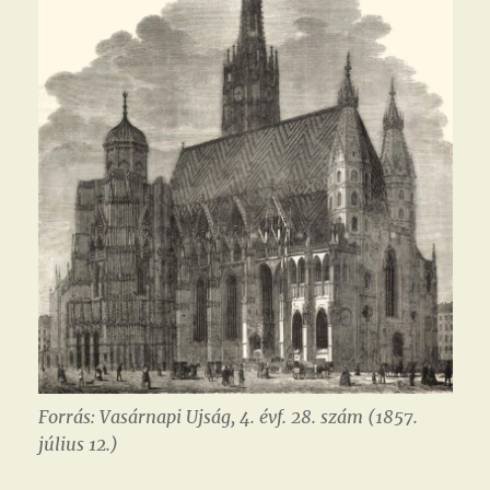
Forrás: Vasárnapi Ujság, 4. évf. 28. szám (1857.
július 12.)