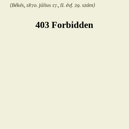
(Békés, 1870. július 17., II. évf. 29. szám)