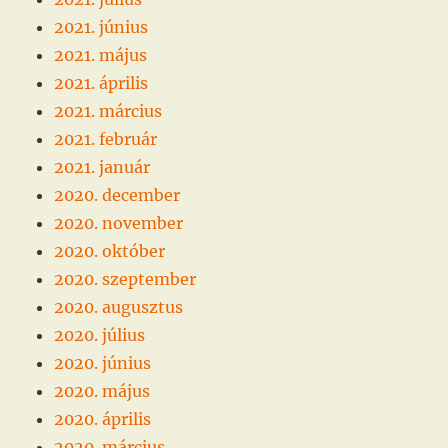
2021. június
2021. május
2021. április
2021. március
2021. február
2021. január
2020. december
2020. november
2020. október
2020. szeptember
2020. augusztus
2020. július
2020. június
2020. május
2020. április
2020. március