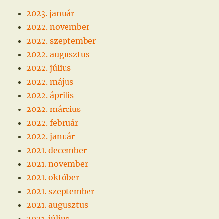
2023. január
2022. november
2022. szeptember
2022. augusztus
2022. július
2022. május
2022. április
2022. március
2022. február
2022. január
2021. december
2021. november
2021. október
2021. szeptember
2021. augusztus
2021. július