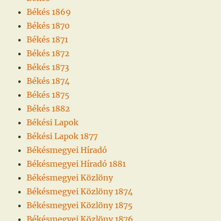
Békés 1869
Békés 1870
Békés 1871
Békés 1872
Békés 1873
Békés 1874
Békés 1875
Békés 1882
Békési Lapok
Békési Lapok 1877
Békésmegyei Híradó
Békésmegyei Híradó 1881
Békésmegyei Közlöny
Békésmegyei Közlöny 1874
Békésmegyei Közlöny 1875
Békésmegyei Közlöny 1876