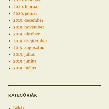
2020. február
2020. január
2019. december
2019. november
2019. október
2019. szeptember
2019. augusztus
2019. július
2019. június
2019. május
KATEGÓRIÁK
Békés