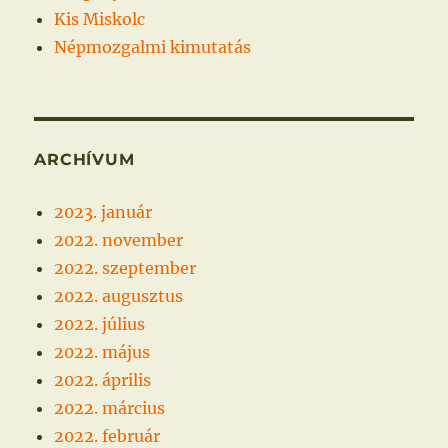
Kis Miskolc
Népmozgalmi kimutatás
ARCHÍVUM
2023. január
2022. november
2022. szeptember
2022. augusztus
2022. július
2022. május
2022. április
2022. március
2022. február