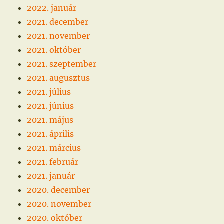
2022. január
2021. december
2021. november
2021. október
2021. szeptember
2021. augusztus
2021. július
2021. június
2021. május
2021. április
2021. március
2021. február
2021. január
2020. december
2020. november
2020. október