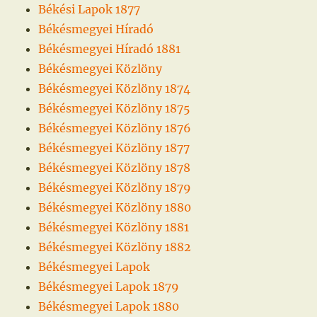
Békési Lapok 1877
Békésmegyei Híradó
Békésmegyei Híradó 1881
Békésmegyei Közlöny
Békésmegyei Közlöny 1874
Békésmegyei Közlöny 1875
Békésmegyei Közlöny 1876
Békésmegyei Közlöny 1877
Békésmegyei Közlöny 1878
Békésmegyei Közlöny 1879
Békésmegyei Közlöny 1880
Békésmegyei Közlöny 1881
Békésmegyei Közlöny 1882
Békésmegyei Lapok
Békésmegyei Lapok 1879
Békésmegyei Lapok 1880