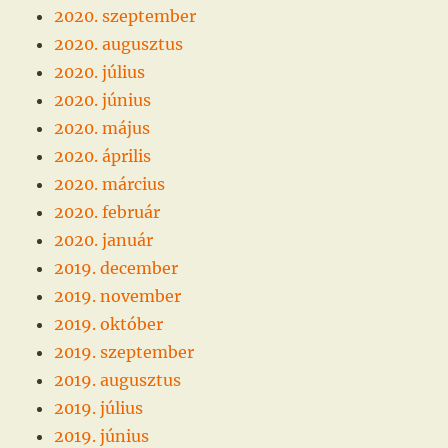
2020. szeptember
2020. augusztus
2020. július
2020. június
2020. május
2020. április
2020. március
2020. február
2020. január
2019. december
2019. november
2019. október
2019. szeptember
2019. augusztus
2019. július
2019. június