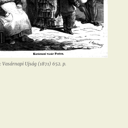
: Vasárnapi Ujság (1871) 652. p.