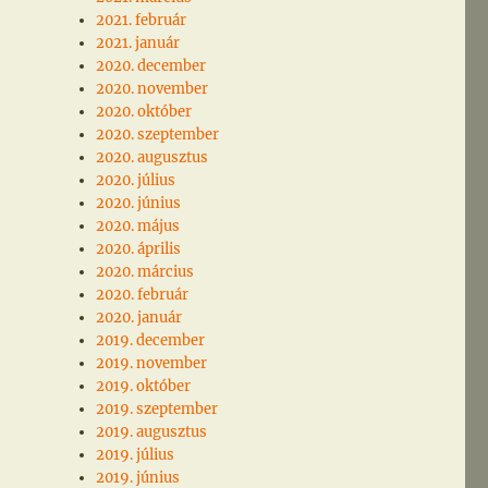
2021. február
2021. január
2020. december
2020. november
2020. október
2020. szeptember
2020. augusztus
2020. július
2020. június
2020. május
2020. április
2020. március
2020. február
2020. január
2019. december
2019. november
2019. október
2019. szeptember
2019. augusztus
2019. július
2019. június