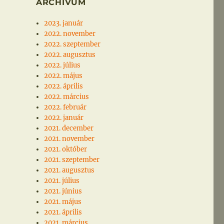
ARCHÍVUM
2023. január
2022. november
2022. szeptember
2022. augusztus
2022. július
2022. május
2022. április
2022. március
2022. február
2022. január
2021. december
2021. november
2021. október
2021. szeptember
2021. augusztus
2021. július
2021. június
2021. május
2021. április
2021. március