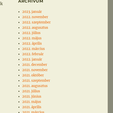
ARCHÍVUM
ak
2023. január
2022. november
2022. szeptember
2022. augusztus
2022. július
2022. május
2022. április
2022. március
2022. február
2022. január
2021. december
2021. november
2021. október
2021. szeptember
2021. augusztus
2021. július
2021. június
2021. május
2021. április
2021. március