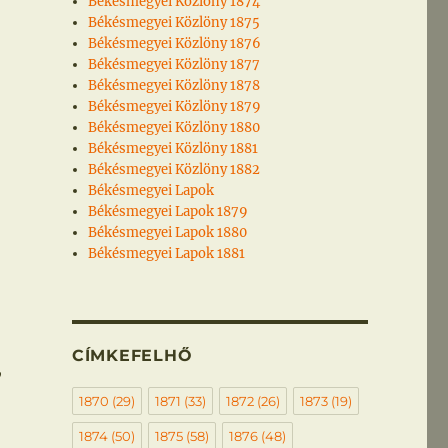
Békésmegyei Közlöny 1874
Békésmegyei Közlöny 1875
Békésmegyei Közlöny 1876
Békésmegyei Közlöny 1877
Békésmegyei Közlöny 1878
Békésmegyei Közlöny 1879
Békésmegyei Közlöny 1880
Békésmegyei Közlöny 1881
Békésmegyei Közlöny 1882
Békésmegyei Lapok
Békésmegyei Lapok 1879
Békésmegyei Lapok 1880
Békésmegyei Lapok 1881
CÍMKEFELHŐ
,
1870
(29)
1871
(33)
1872
(26)
1873
(19)
1874
(50)
1875
(58)
1876
(48)