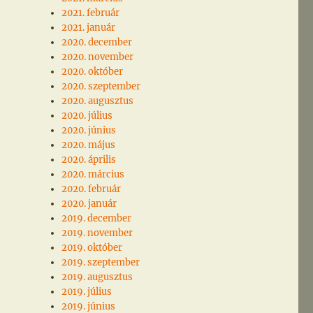
2021. február
2021. január
2020. december
2020. november
2020. október
2020. szeptember
2020. augusztus
2020. július
2020. június
2020. május
2020. április
2020. március
2020. február
2020. január
2019. december
2019. november
2019. október
2019. szeptember
2019. augusztus
2019. július
2019. június