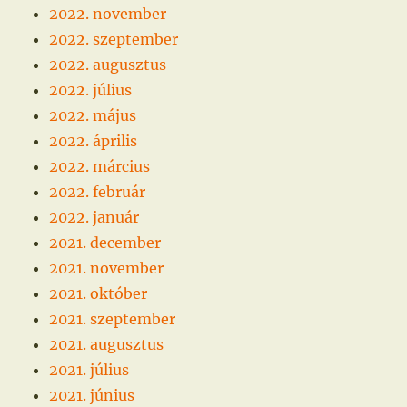
2022. november
2022. szeptember
2022. augusztus
2022. július
2022. május
2022. április
2022. március
2022. február
2022. január
2021. december
2021. november
2021. október
2021. szeptember
2021. augusztus
2021. július
2021. június