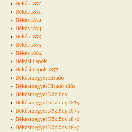
Békés 1870
Békés 1871
Békés 1872
Békés 1873
Békés 1874
Békés 1875
Békés 1882
Békési Lapok
Békési Lapok 1877
Békésmegyei Híradó
Békésmegyei Híradó 1881
Békésmegyei Közlöny
Békésmegyei Közlöny 1874
Békésmegyei Közlöny 1875
Békésmegyei Közlöny 1876
Békésmegyei Közlöny 1877