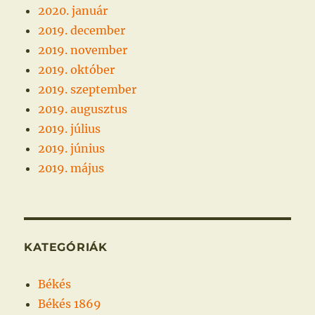
2020. január
2019. december
2019. november
2019. október
2019. szeptember
2019. augusztus
2019. július
2019. június
2019. május
KATEGÓRIÁK
Békés
Békés 1869