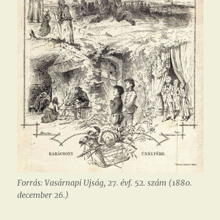
Forrás: Vasárnapi Ujság, 27. évf. 52. szám (1880.
december 26.)