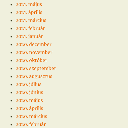
2021. május
2021. április
2021. március
2021. február
2021. január
2020. december
2020. november
2020. október
2020. szeptember
2020. augusztus
2020. július
2020. június
2020. május
2020. április
2020. március
2020. február