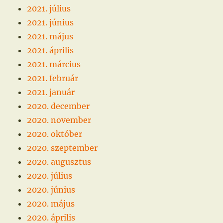
2021. július
2021. június
2021. május
2021. április
2021. március
2021. február
2021. január
2020. december
2020. november
2020. október
2020. szeptember
2020. augusztus
2020. július
2020. június
2020. május
2020. április