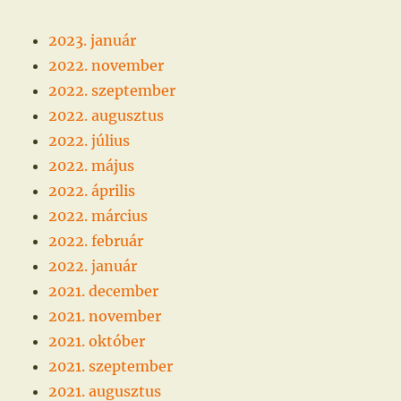
2023. január
2022. november
2022. szeptember
2022. augusztus
2022. július
2022. május
2022. április
2022. március
2022. február
2022. január
2021. december
2021. november
2021. október
2021. szeptember
2021. augusztus