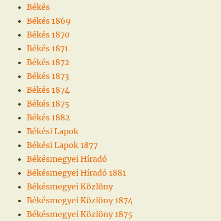
Békés
Békés 1869
Békés 1870
Békés 1871
Békés 1872
Békés 1873
Békés 1874
Békés 1875
Békés 1882
Békési Lapok
Békési Lapok 1877
Békésmegyei Híradó
Békésmegyei Híradó 1881
Békésmegyei Közlöny
Békésmegyei Közlöny 1874
Békésmegyei Közlöny 1875