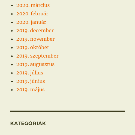
2020. március
2020. február
2020. január
2019. december
2019. november
2019. október
2019. szeptember
2019. augusztus
2019. július
2019. június
2019. május
KATEGÓRIÁK