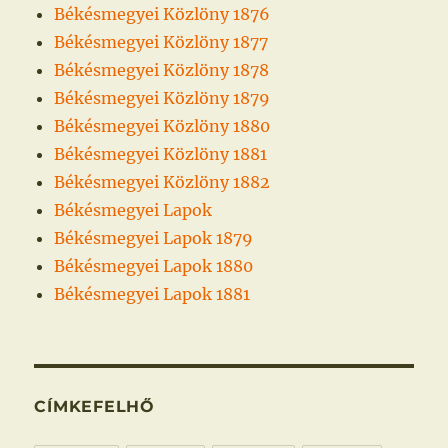
Békésmegyei Közlöny 1876
Békésmegyei Közlöny 1877
Békésmegyei Közlöny 1878
Békésmegyei Közlöny 1879
Békésmegyei Közlöny 1880
Békésmegyei Közlöny 1881
Békésmegyei Közlöny 1882
Békésmegyei Lapok
Békésmegyei Lapok 1879
Békésmegyei Lapok 1880
Békésmegyei Lapok 1881
CÍMKEFELHŐ