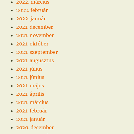
2022. március
2022. február
2022. január
2021. december
2021. november
2021. október
2021. szeptember
2021. augusztus
2021. július
2021. június
2021. május
2021. április
2021. március
2021. február
2021. január
2020. december