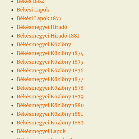
Békés 1882
Békési Lapok
Békési Lapok 1877
Békésmegyei Híradó
Békésmegyei Híradó 1881
Békésmegyei Közlöny
Békésmegyei Közlöny 1874
Békésmegyei Közlöny 1875
Békésmegyei Közlöny 1876
Békésmegyei Közlöny 1877
Békésmegyei Közlöny 1878
Békésmegyei Közlöny 1879
Békésmegyei Közlöny 1880
Békésmegyei Közlöny 1881
Békésmegyei Közlöny 1882
Békésmegyei Lapok