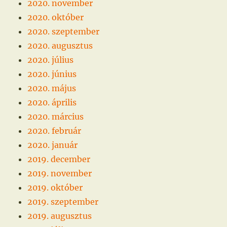
2020. november
2020. október
2020. szeptember
2020. augusztus
2020. július
2020. június
2020. május
2020. április
2020. március
2020. február
2020. január
2019. december
2019. november
2019. október
2019. szeptember
2019. augusztus