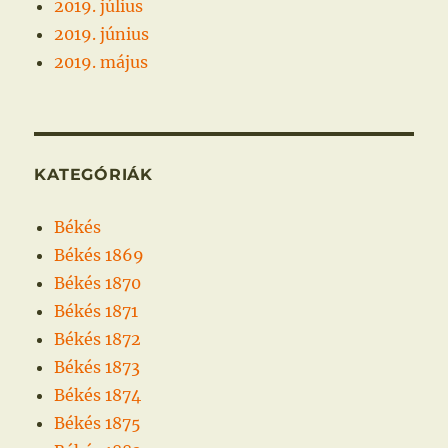
2019. július
2019. június
2019. május
KATEGÓRIÁK
Békés
Békés 1869
Békés 1870
Békés 1871
Békés 1872
Békés 1873
Békés 1874
Békés 1875