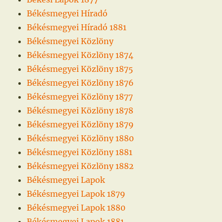
Békésmegyei Híradó
Békésmegyei Híradó 1881
Békésmegyei Közlöny
Békésmegyei Közlöny 1874
Békésmegyei Közlöny 1875
Békésmegyei Közlöny 1876
Békésmegyei Közlöny 1877
Békésmegyei Közlöny 1878
Békésmegyei Közlöny 1879
Békésmegyei Közlöny 1880
Békésmegyei Közlöny 1881
Békésmegyei Közlöny 1882
Békésmegyei Lapok
Békésmegyei Lapok 1879
Békésmegyei Lapok 1880
Békésmegyei Lapok 1881