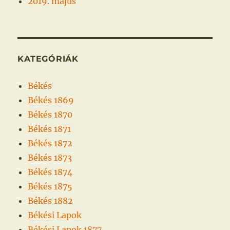
2019. május
KATEGÓRIÁK
Békés
Békés 1869
Békés 1870
Békés 1871
Békés 1872
Békés 1873
Békés 1874
Békés 1875
Békés 1882
Békési Lapok
Békési Lapok 1877