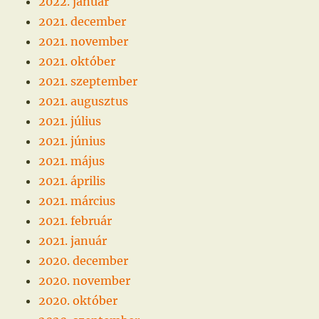
2022. január
2021. december
2021. november
2021. október
2021. szeptember
2021. augusztus
2021. július
2021. június
2021. május
2021. április
2021. március
2021. február
2021. január
2020. december
2020. november
2020. október