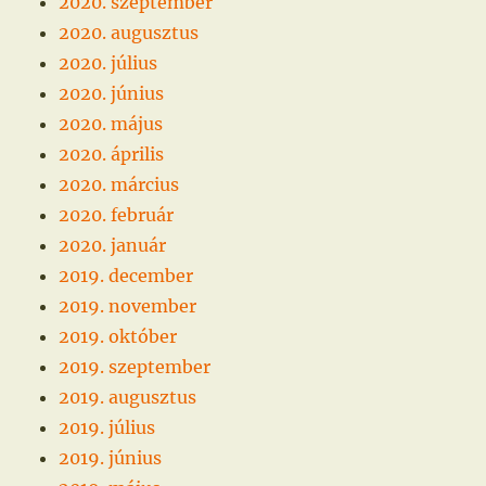
2020. szeptember
2020. augusztus
2020. július
2020. június
2020. május
2020. április
2020. március
2020. február
2020. január
2019. december
2019. november
2019. október
2019. szeptember
2019. augusztus
2019. július
2019. június