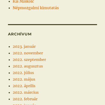
Kis Miskolc
Népmozgalmi kimutatás
ARCHÍVUM
2023. január
2022. november
2022. szeptember
2022. augusztus
2022. július
2022. május
2022. április
2022. március
2022. február