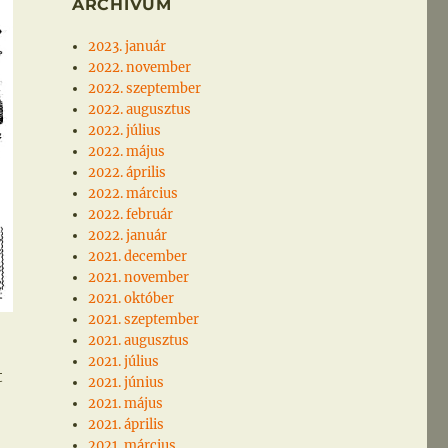
ARCHÍVUM
2023. január
2022. november
2022. szeptember
2022. augusztus
2022. július
2022. május
2022. április
2022. március
2022. február
2022. január
2021. december
2021. november
2021. október
2021. szeptember
2021. augusztus
2021. július
t
2021. június
2021. május
2021. április
2021. március