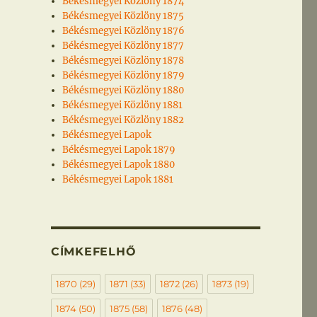
Békésmegyei Közlöny 1874
Békésmegyei Közlöny 1875
Békésmegyei Közlöny 1876
Békésmegyei Közlöny 1877
Békésmegyei Közlöny 1878
Békésmegyei Közlöny 1879
Békésmegyei Közlöny 1880
Békésmegyei Közlöny 1881
Békésmegyei Közlöny 1882
Békésmegyei Lapok
Békésmegyei Lapok 1879
Békésmegyei Lapok 1880
Békésmegyei Lapok 1881
CÍMKEFELHŐ
1870
(29)
1871
(33)
1872
(26)
1873
(19)
1874
(50)
1875
(58)
1876
(48)