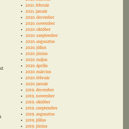
2021. február
2021. január
2020. december
2020. november
2020. október
2020. szeptember
2020. augusztus
2020. július
2020. június
2020. május
2020. április
az
2020. március
2020. február
2020. január
2019. december
2019. november
2019. október
2019. szeptember
2019. augusztus
n
2019. július
2019. június