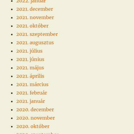
2022. január
2021. december
2021. november
2021. október
2021. szeptember
2021. augusztus
2021. július
2021. június
2021. május
2021. április
2021. március
2021. február
2021. január
2020. december
2020. november
2020. október