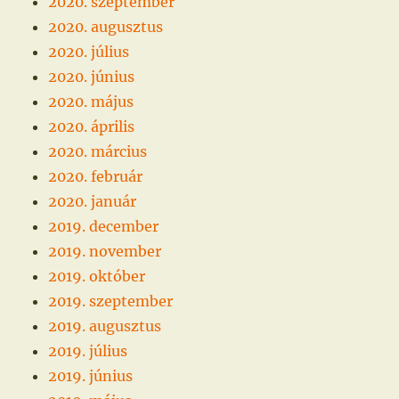
2020. szeptember
2020. augusztus
2020. július
2020. június
2020. május
2020. április
2020. március
2020. február
2020. január
2019. december
2019. november
2019. október
2019. szeptember
2019. augusztus
2019. július
2019. június