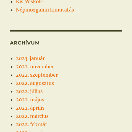
Kis Miskolc
Népmozgalmi kimutatás
ARCHÍVUM
2023. január
2022. november
2022. szeptember
2022. augusztus
2022. július
2022. május
2022. április
2022. március
2022. február