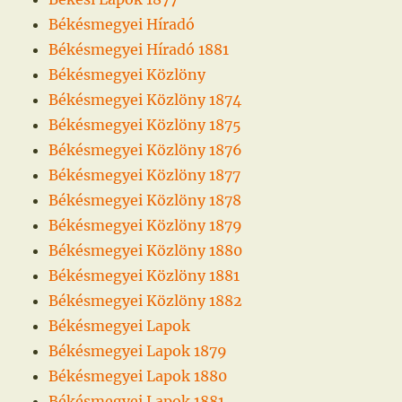
Békésmegyei Híradó
Békésmegyei Híradó 1881
Békésmegyei Közlöny
Békésmegyei Közlöny 1874
Békésmegyei Közlöny 1875
Békésmegyei Közlöny 1876
Békésmegyei Közlöny 1877
Békésmegyei Közlöny 1878
Békésmegyei Közlöny 1879
Békésmegyei Közlöny 1880
Békésmegyei Közlöny 1881
Békésmegyei Közlöny 1882
Békésmegyei Lapok
Békésmegyei Lapok 1879
Békésmegyei Lapok 1880
Békésmegyei Lapok 1881