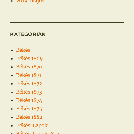
2019. május
KATEGÓRIÁK
Békés
Békés 1869
Békés 1870
Békés 1871
Békés 1872
Békés 1873
Békés 1874
Békés 1875
Békés 1882
Békési Lapok
Békési Lapok 1877