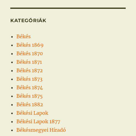
KATEGÓRIÁK
Békés
Békés 1869
Békés 1870
Békés 1871
Békés 1872
Békés 1873
Békés 1874
Békés 1875
Békés 1882
Békési Lapok
Békési Lapok 1877
Békésmegyei Híradó