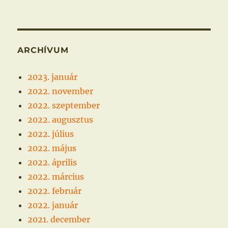
ARCHÍVUM
2023. január
2022. november
2022. szeptember
2022. augusztus
2022. július
2022. május
2022. április
2022. március
2022. február
2022. január
2021. december