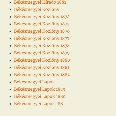
Békésmegyei Híradó 1881
Békésmegyei Közlöny
Békésmegyei Közlöny 1874
Békésmegyei Közlöny 1875
Békésmegyei Közlöny 1876
Békésmegyei Közlöny 1877
Békésmegyei Közlöny 1878
Békésmegyei Közlöny 1879
Békésmegyei Közlöny 1880
Békésmegyei Közlöny 1881
Békésmegyei Közlöny 1882
Békésmegyei Lapok
Békésmegyei Lapok 1879
Békésmegyei Lapok 1880
Békésmegyei Lapok 1881