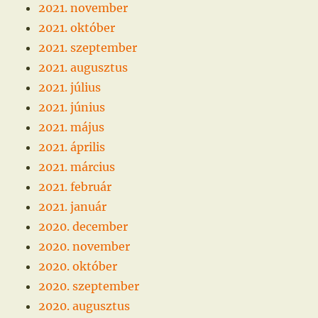
2021. november
2021. október
2021. szeptember
2021. augusztus
2021. július
2021. június
2021. május
2021. április
2021. március
2021. február
2021. január
2020. december
2020. november
2020. október
2020. szeptember
2020. augusztus