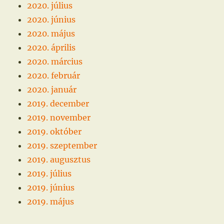
2020. július
2020. június
2020. május
2020. április
2020. március
2020. február
2020. január
2019. december
2019. november
2019. október
2019. szeptember
2019. augusztus
2019. július
2019. június
2019. május