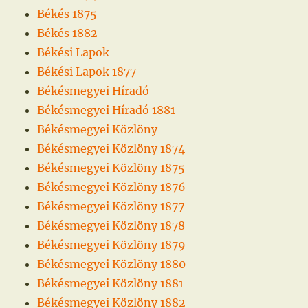
Békés 1875
Békés 1882
Békési Lapok
Békési Lapok 1877
Békésmegyei Híradó
Békésmegyei Híradó 1881
Békésmegyei Közlöny
Békésmegyei Közlöny 1874
Békésmegyei Közlöny 1875
Békésmegyei Közlöny 1876
Békésmegyei Közlöny 1877
Békésmegyei Közlöny 1878
Békésmegyei Közlöny 1879
Békésmegyei Közlöny 1880
Békésmegyei Közlöny 1881
Békésmegyei Közlöny 1882