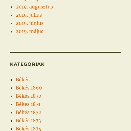
2019. augusztus
2019. július
2019. június
2019. május
KATEGÓRIÁK
Békés
Békés 1869
Békés 1870
Békés 1871
Békés 1872
Békés 1873
Békés 1874