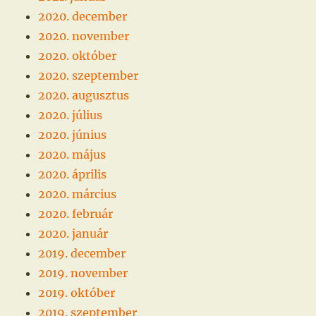
2020. december
2020. november
2020. október
2020. szeptember
2020. augusztus
2020. július
2020. június
2020. május
2020. április
2020. március
2020. február
2020. január
2019. december
2019. november
2019. október
2019. szeptember