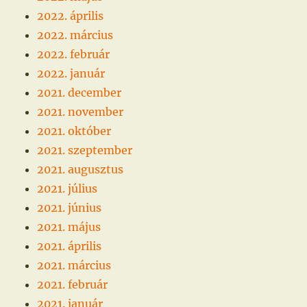
2022. április
2022. március
2022. február
2022. január
2021. december
2021. november
2021. október
2021. szeptember
2021. augusztus
2021. július
2021. június
2021. május
2021. április
2021. március
2021. február
2021. január