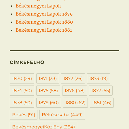
Békésmegyei Lapok
Békésmegyei Lapok 1879
Békésmegyei Lapok 1880
Békésmegyei Lapok 1881
CÍMKEFELHŐ
1870
(29)
1871
(33)
1872
(26)
1873
(19)
1874
(50)
1875
(58)
1876
(48)
1877
(55)
1878
(50)
1879
(60)
1880
(62)
1881
(46)
Békés
(91)
Békéscsaba
(449)
BékésmegyeiKözlöny
(364)