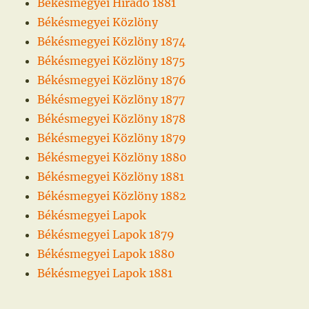
Békésmegyei Híradó 1881
Békésmegyei Közlöny
Békésmegyei Közlöny 1874
Békésmegyei Közlöny 1875
Békésmegyei Közlöny 1876
Békésmegyei Közlöny 1877
Békésmegyei Közlöny 1878
Békésmegyei Közlöny 1879
Békésmegyei Közlöny 1880
Békésmegyei Közlöny 1881
Békésmegyei Közlöny 1882
Békésmegyei Lapok
Békésmegyei Lapok 1879
Békésmegyei Lapok 1880
Békésmegyei Lapok 1881