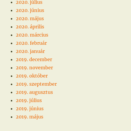
2020. július
2020. június
2020. május
2020. április
2020. március
2020. február
2020. január
2019. december
2019. november
2019. október
2019. szeptember
2019. augusztus
2019. július
2019. június
2019. május