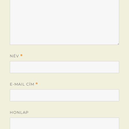
NÉV
*
E-MAIL CÍM
*
HONLAP