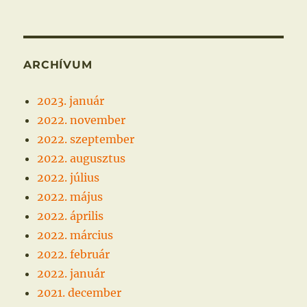
ARCHÍVUM
2023. január
2022. november
2022. szeptember
2022. augusztus
2022. július
2022. május
2022. április
2022. március
2022. február
2022. január
2021. december