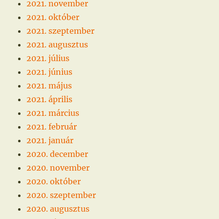
2021. november
2021. október
2021. szeptember
2021. augusztus
2021. július
2021. június
2021. május
2021. április
2021. március
2021. február
2021. január
2020. december
2020. november
2020. október
2020. szeptember
2020. augusztus