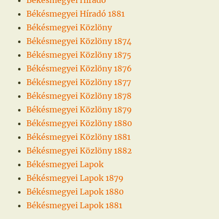
Békésmegyei Híradó 1881
Békésmegyei Közlöny
Békésmegyei Közlöny 1874
Békésmegyei Közlöny 1875
Békésmegyei Közlöny 1876
Békésmegyei Közlöny 1877
Békésmegyei Közlöny 1878
Békésmegyei Közlöny 1879
Békésmegyei Közlöny 1880
Békésmegyei Közlöny 1881
Békésmegyei Közlöny 1882
Békésmegyei Lapok
Békésmegyei Lapok 1879
Békésmegyei Lapok 1880
Békésmegyei Lapok 1881