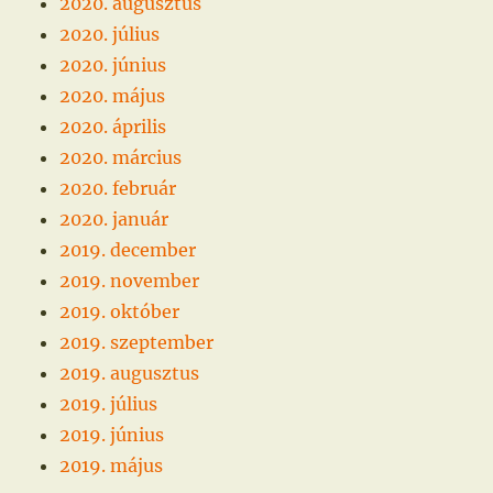
2020. augusztus
2020. július
2020. június
2020. május
2020. április
2020. március
2020. február
2020. január
2019. december
2019. november
2019. október
2019. szeptember
2019. augusztus
2019. július
2019. június
2019. május