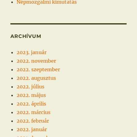
Népmozgalmi kimutatás
ARCHÍVUM
2023. január
2022. november
2022. szeptember
2022. augusztus
2022. július
2022. május
2022. április
2022. március
2022. február
2022. január