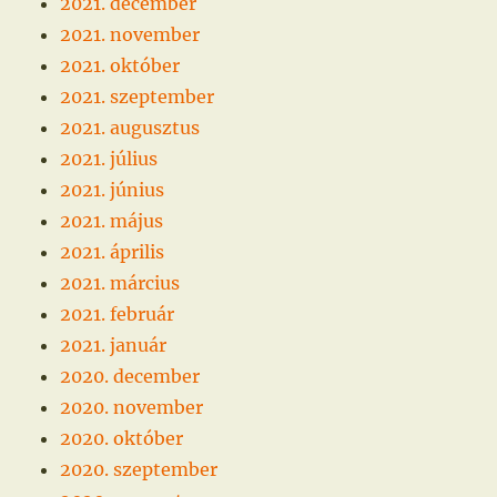
2021. december
2021. november
2021. október
2021. szeptember
2021. augusztus
2021. július
2021. június
2021. május
2021. április
2021. március
2021. február
2021. január
2020. december
2020. november
2020. október
2020. szeptember