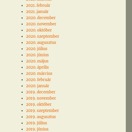
2021. február
2021. január
2020. december
2020. november
2020. október
2020. szeptember
2020. augusztus
2020. július
2020. június
2020. május
2020. április
2020. március
2020. február
2020. január
2019. december
2019. november
2019. október
2019. szeptember
2019. augusztus
2019. július
2019. június