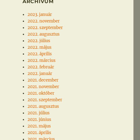
ARCHÍVUM
2023. január
2022. november
2022. szeptember
2022. augusztus
2022. július
2022. május
2022. április
2022. március
2022. február
2022. január
2021. december
2021. november
2021. október
2021. szeptember
2021. augusztus
2021. július
2021. június
2021. május
2021. április
2021. március