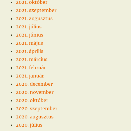
2021. október
2021. szeptember
2021. augusztus
2021. július
2021. június
2021. május
2021. április
2021. március
2021. február
2021. január
2020. december
2020. november
2020. október
2020. szeptember
2020. augusztus
2020. július