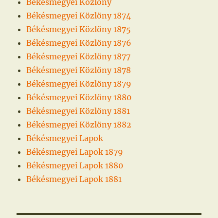
Békésmegyei Közlöny
Békésmegyei Közlöny 1874
Békésmegyei Közlöny 1875
Békésmegyei Közlöny 1876
Békésmegyei Közlöny 1877
Békésmegyei Közlöny 1878
Békésmegyei Közlöny 1879
Békésmegyei Közlöny 1880
Békésmegyei Közlöny 1881
Békésmegyei Közlöny 1882
Békésmegyei Lapok
Békésmegyei Lapok 1879
Békésmegyei Lapok 1880
Békésmegyei Lapok 1881