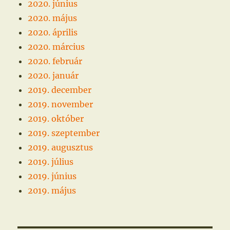
2020. június
2020. május
2020. április
2020. március
2020. február
2020. január
2019. december
2019. november
2019. október
2019. szeptember
2019. augusztus
2019. július
2019. június
2019. május