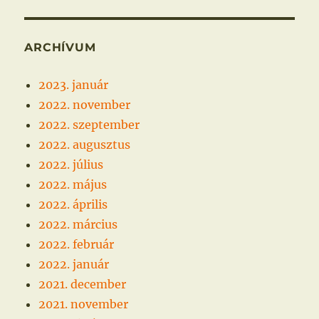
ARCHÍVUM
2023. január
2022. november
2022. szeptember
2022. augusztus
2022. július
2022. május
2022. április
2022. március
2022. február
2022. január
2021. december
2021. november