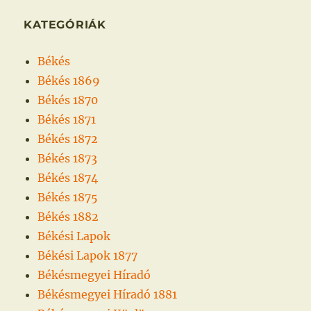
KATEGÓRIÁK
Békés
Békés 1869
Békés 1870
Békés 1871
Békés 1872
Békés 1873
Békés 1874
Békés 1875
Békés 1882
Békési Lapok
Békési Lapok 1877
Békésmegyei Híradó
Békésmegyei Híradó 1881