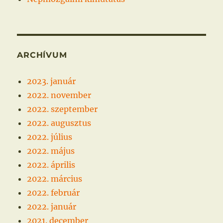
ARCHÍVUM
2023. január
2022. november
2022. szeptember
2022. augusztus
2022. július
2022. május
2022. április
2022. március
2022. február
2022. január
2021. december