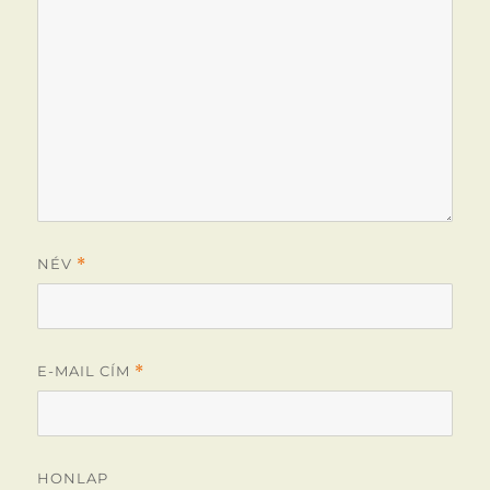
NÉV
*
E-MAIL CÍM
*
HONLAP