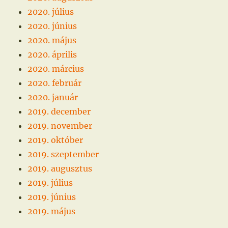
2020. július
2020. június
2020. május
2020. április
2020. március
2020. február
2020. január
2019. december
2019. november
2019. október
2019. szeptember
2019. augusztus
2019. július
2019. június
2019. május