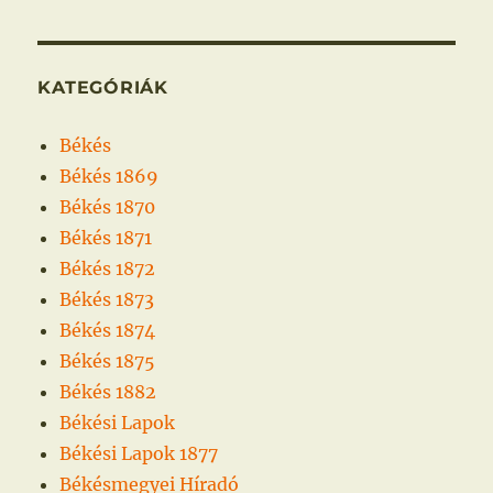
KATEGÓRIÁK
Békés
Békés 1869
Békés 1870
Békés 1871
Békés 1872
Békés 1873
Békés 1874
Békés 1875
Békés 1882
Békési Lapok
Békési Lapok 1877
Békésmegyei Híradó