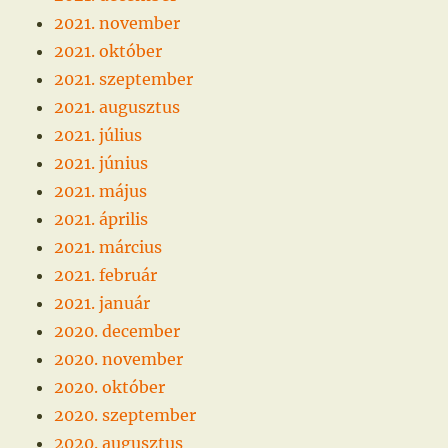
2021. november
2021. október
2021. szeptember
2021. augusztus
2021. július
2021. június
2021. május
2021. április
2021. március
2021. február
2021. január
2020. december
2020. november
2020. október
2020. szeptember
2020. augusztus