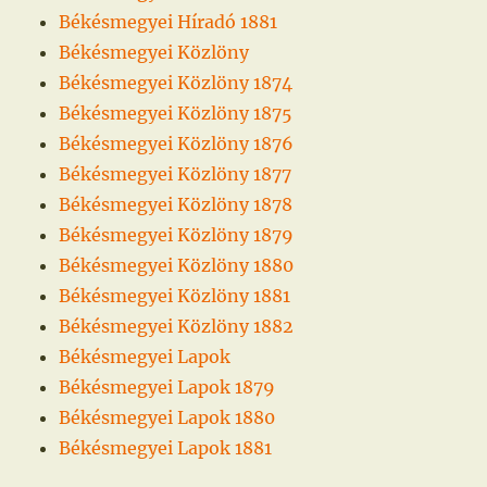
Békésmegyei Híradó 1881
Békésmegyei Közlöny
Békésmegyei Közlöny 1874
Békésmegyei Közlöny 1875
Békésmegyei Közlöny 1876
Békésmegyei Közlöny 1877
Békésmegyei Közlöny 1878
Békésmegyei Közlöny 1879
Békésmegyei Közlöny 1880
Békésmegyei Közlöny 1881
Békésmegyei Közlöny 1882
Békésmegyei Lapok
Békésmegyei Lapok 1879
Békésmegyei Lapok 1880
Békésmegyei Lapok 1881