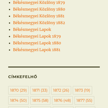
Békésmegyei Közlöny 1879
Békésmegyei Közlöny 1880
Békésmegyei Közlöny 1881
Békésmegyei Közlöny 1882
Békésmegyei Lapok
Békésmegyei Lapok 1879
Békésmegyei Lapok 1880
Békésmegyei Lapok 1881
CÍMKEFELHŐ
1870
(29)
1871
(33)
1872
(26)
1873
(19)
1874
(50)
1875
(58)
1876
(48)
1877
(55)