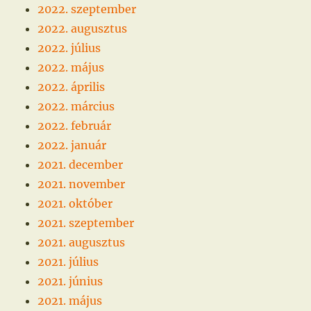
2022. szeptember
2022. augusztus
2022. július
2022. május
2022. április
2022. március
2022. február
2022. január
2021. december
2021. november
2021. október
2021. szeptember
2021. augusztus
2021. július
2021. június
2021. május