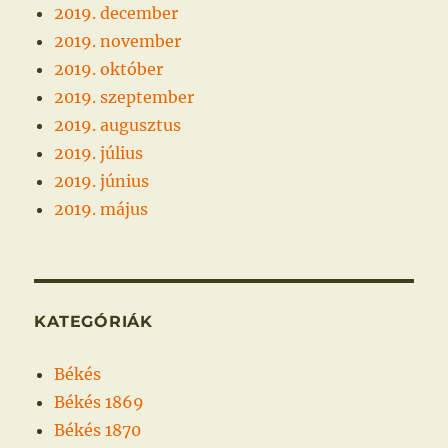
2019. december
2019. november
2019. október
2019. szeptember
2019. augusztus
2019. július
2019. június
2019. május
KATEGÓRIÁK
Békés
Békés 1869
Békés 1870