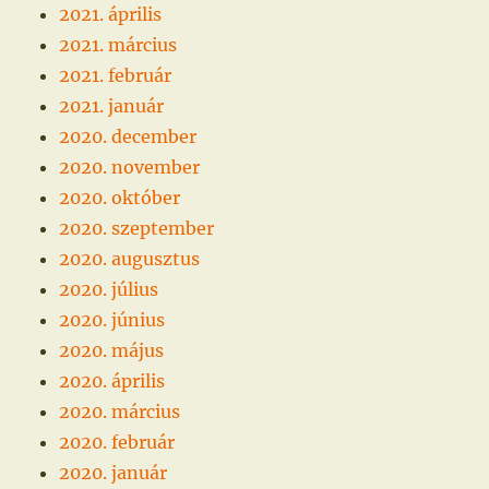
2021. április
2021. március
2021. február
2021. január
2020. december
2020. november
2020. október
2020. szeptember
2020. augusztus
2020. július
2020. június
2020. május
2020. április
2020. március
2020. február
2020. január