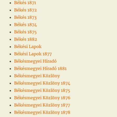
Békés 1871
Békés 1872
Békés 1873
Békés 1874
Békés 1875
Békés 1882
Békési Lapok
Békési Lapok 1877
Békésmegyei Híradó
Békésmegyei Híradó 1881
Békésmegyei Közlöny
Békésmegyei Közlöny 1874
Békésmegyei Közlöny 1875
Békésmegyei Közlöny 1876
Békésmegyei Közlöny 1877
Békésmegyei Közlöny 1878