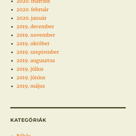
2020. március
2020. február
2020. január
2019. december
2019. november
2019. október
2019. szeptember
2019. augusztus
2019. július
2019. június
2019. május
KATEGÓRIÁK
Békés