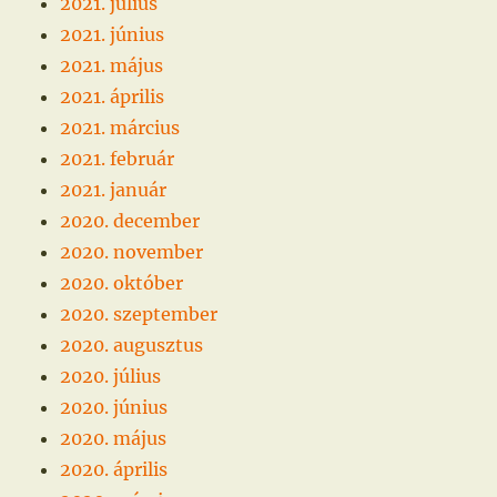
2021. július
2021. június
2021. május
2021. április
2021. március
2021. február
2021. január
2020. december
2020. november
2020. október
2020. szeptember
2020. augusztus
2020. július
2020. június
2020. május
2020. április