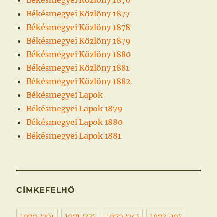
Békésmegyei Közlöny 1877
Békésmegyei Közlöny 1878
Békésmegyei Közlöny 1879
Békésmegyei Közlöny 1880
Békésmegyei Közlöny 1881
Békésmegyei Közlöny 1882
Békésmegyei Lapok
Békésmegyei Lapok 1879
Békésmegyei Lapok 1880
Békésmegyei Lapok 1881
CÍMKEFELHŐ