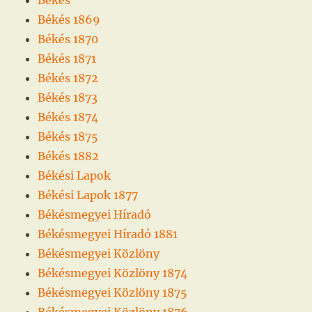
Békés 1869
Békés 1870
Békés 1871
Békés 1872
Békés 1873
Békés 1874
Békés 1875
Békés 1882
Békési Lapok
Békési Lapok 1877
Békésmegyei Híradó
Békésmegyei Híradó 1881
Békésmegyei Közlöny
Békésmegyei Közlöny 1874
Békésmegyei Közlöny 1875
Békésmegyei Közlöny 1876