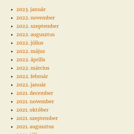
2023. január
2022. november
2022. szeptember
2022. augusztus
2022. július
2022. május
2022. április
2022. március
2022. február
2022. január
2021. december
2021. november
2021. október
2021. szeptember
2021. augusztus