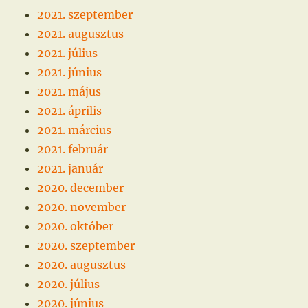
2021. szeptember
2021. augusztus
2021. július
2021. június
2021. május
2021. április
2021. március
2021. február
2021. január
2020. december
2020. november
2020. október
2020. szeptember
2020. augusztus
2020. július
2020. június