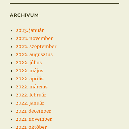
ARCHÍVUM
2023. január
2022. november
2022. szeptember
2022. augusztus
2022. július
2022. május
2022. április
2022. március
2022. február
2022. január
2021. december
2021. november
2021. október