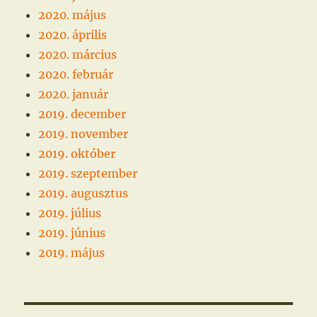
2020. május
2020. április
2020. március
2020. február
2020. január
2019. december
2019. november
2019. október
2019. szeptember
2019. augusztus
2019. július
2019. június
2019. május