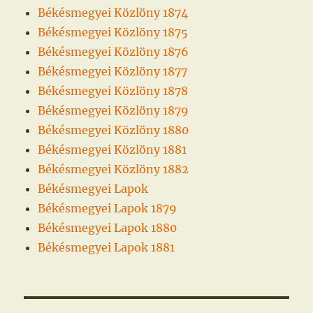
Békésmegyei Közlöny 1874
Békésmegyei Közlöny 1875
Békésmegyei Közlöny 1876
Békésmegyei Közlöny 1877
Békésmegyei Közlöny 1878
Békésmegyei Közlöny 1879
Békésmegyei Közlöny 1880
Békésmegyei Közlöny 1881
Békésmegyei Közlöny 1882
Békésmegyei Lapok
Békésmegyei Lapok 1879
Békésmegyei Lapok 1880
Békésmegyei Lapok 1881