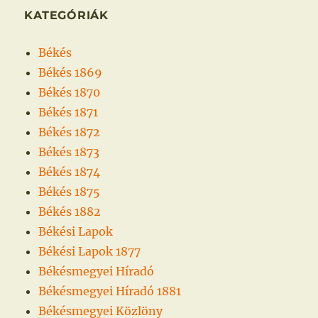
KATEGÓRIÁK
Békés
Békés 1869
Békés 1870
Békés 1871
Békés 1872
Békés 1873
Békés 1874
Békés 1875
Békés 1882
Békési Lapok
Békési Lapok 1877
Békésmegyei Híradó
Békésmegyei Híradó 1881
Békésmegyei Közlöny