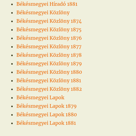
Békésmegyei Híradó 1881
Békésmegyei Közlöny
Békésmegyei Közlöny 1874
Békésmegyei Közlöny 1875
Békésmegyei Közlöny 1876
Békésmegyei Közlöny 1877
Békésmegyei Közlöny 1878
Békésmegyei Közlöny 1879
Békésmegyei Közlöny 1880
Békésmegyei Közlöny 1881
Békésmegyei Közlöny 1882
Békésmegyei Lapok
Békésmegyei Lapok 1879
Békésmegyei Lapok 1880
Békésmegyei Lapok 1881