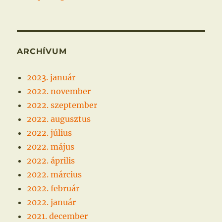
ARCHÍVUM
2023. január
2022. november
2022. szeptember
2022. augusztus
2022. július
2022. május
2022. április
2022. március
2022. február
2022. január
2021. december