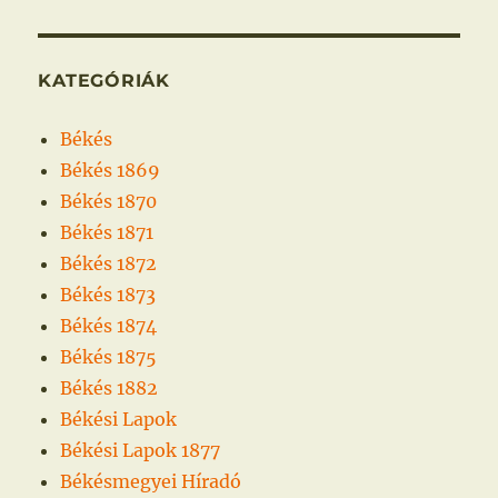
KATEGÓRIÁK
Békés
Békés 1869
Békés 1870
Békés 1871
Békés 1872
Békés 1873
Békés 1874
Békés 1875
Békés 1882
Békési Lapok
Békési Lapok 1877
Békésmegyei Híradó