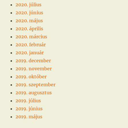
2020. július
2020. június
2020. május
2020. április
2020. március
2020. február
2020. január
2019. december
2019. november
2019. október
2019. szeptember
2019. augusztus
2019. július
2019. június
2019. május