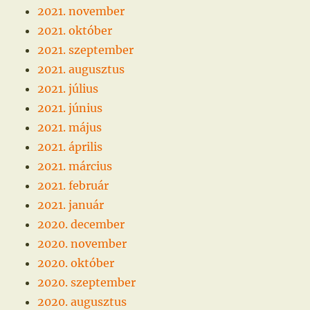
2021. november
2021. október
2021. szeptember
2021. augusztus
2021. július
2021. június
2021. május
2021. április
2021. március
2021. február
2021. január
2020. december
2020. november
2020. október
2020. szeptember
2020. augusztus