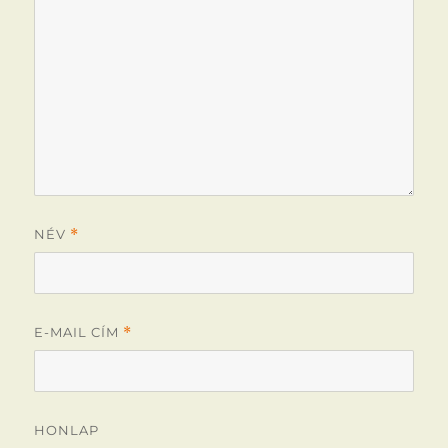
NÉV
*
E-MAIL CÍM
*
HONLAP