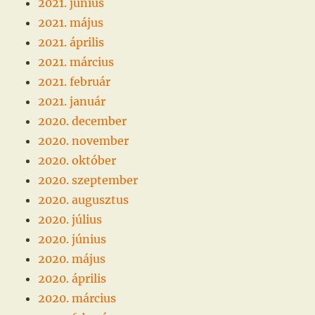
2021. június
2021. május
2021. április
2021. március
2021. február
2021. január
2020. december
2020. november
2020. október
2020. szeptember
2020. augusztus
2020. július
2020. június
2020. május
2020. április
2020. március