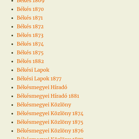
Békés 1869
Békés 1870
Békés 1871
Békés 1872
Békés 1873
Békés 1874
Békés 1875
Békés 1882
Békési Lapok
Békési Lapok 1877
Békésmegyei Híradó
Békésmegyei Híradó 1881
Békésmegyei Közlöny
Békésmegyei Közlöny 1874
Békésmegyei Közlöny 1875
Békésmegyei Közlöny 1876