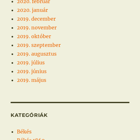
2020. február
2020. január
2019. december
2019. november
2019. október
2019. szeptember
2019. augusztus
2019. július
2019. június
2019. május
KATEGÓRIÁK
Békés