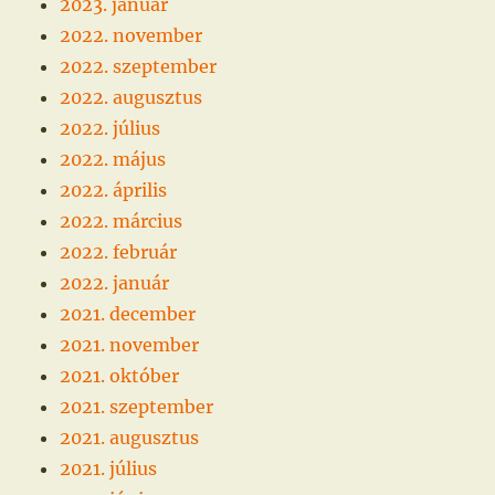
2023. január
2022. november
2022. szeptember
2022. augusztus
2022. július
2022. május
2022. április
2022. március
2022. február
2022. január
2021. december
2021. november
2021. október
2021. szeptember
2021. augusztus
2021. július