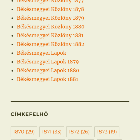
Békésmegyei Közlöny 1877
Békésmegyei Közlöny 1878
Békésmegyei Közlöny 1879
Békésmegyei Közlöny 1880
Békésmegyei Közlöny 1881
Békésmegyei Közlöny 1882
Békésmegyei Lapok
Békésmegyei Lapok 1879
Békésmegyei Lapok 1880
Békésmegyei Lapok 1881
CÍMKEFELHŐ
1870
(29)
1871
(33)
1872
(26)
1873
(19)